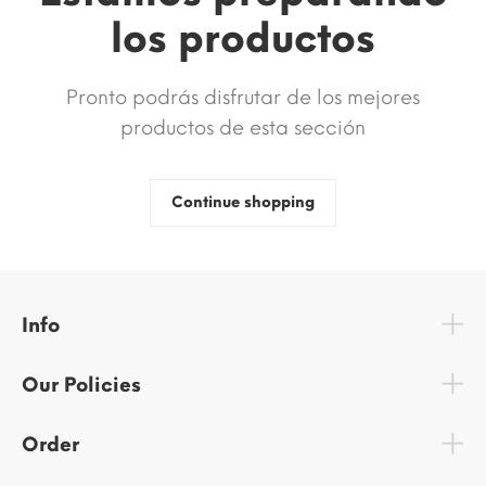
los productos
Pronto podrás disfrutar de los mejores
productos de esta sección
Continue shopping
Info
Our Policies
Order