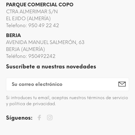
PARQUE COMERCIAL COPO
CTRA ALMERIMAR S/N
EL EJIDO (ALMERÍA)
Telefono: 950 49 22 42
BERJA
AVENIDA MANUEL SALMERÓN, 63
BERJA (ALMERÍA)
Teléfono: 950492242
Suscríbete a nuestras novedades
Si introduces tu email, aceptas nuestros términos de servicio
y política de privacidad.
Síguenos: