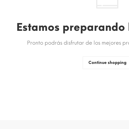
Estamos preparando 
Pronto podrás disfrutar de los mejores p
Continue shopping