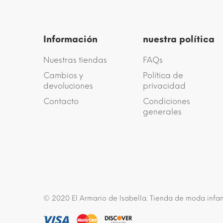
Información
nuestra política
Nuestras tiendas
FAQs
Cambios y
Política de
devoluciones
privacidad
Contacto
Condiciones
generales
© 2020 El Armario de Isabella. Tienda de moda infan