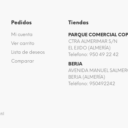
Pedidos
Tiendas
Mi cuenta
PARQUE COMERCIAL CO
CTRA ALMERIMAR S/N
Ver carrito
EL EJIDO (ALMERÍA)
Lista de deseos
Telefono: 950 49 22 42
Comparar
BERJA
AVENIDA MANUEL SALMER
BERJA (ALMERÍA)
Teléfono: 950492242
til