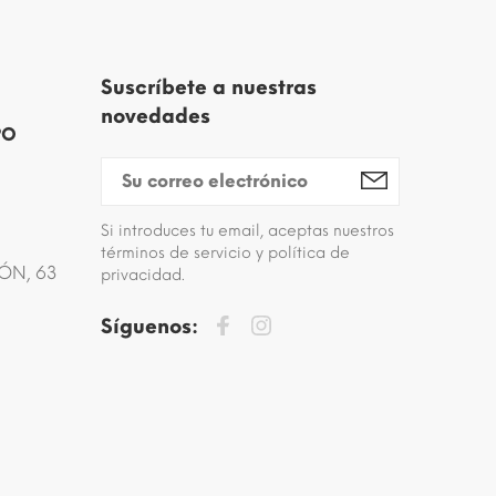
Suscríbete a nuestras
novedades
PO
Si introduces tu email, aceptas nuestros
términos de servicio y política de
ÓN, 63
privacidad.
Síguenos: