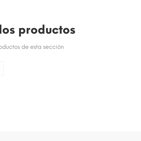
los productos
roductos de esta sección