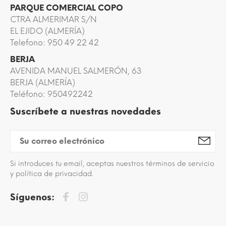
PARQUE COMERCIAL COPO
CTRA ALMERIMAR S/N
EL EJIDO (ALMERÍA)
Telefono: 950 49 22 42
BERJA
AVENIDA MANUEL SALMERÓN, 63
BERJA (ALMERÍA)
Teléfono: 950492242
Suscríbete a nuestras novedades
Si introduces tu email, aceptas nuestros términos de servicio
y política de privacidad.
Síguenos: