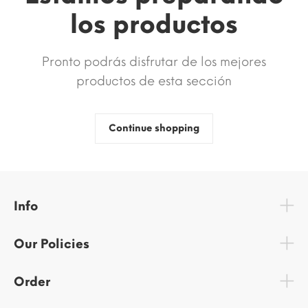
los productos
Pronto podrás disfrutar de los mejores
productos de esta sección
Continue shopping
Info
Our Policies
Order