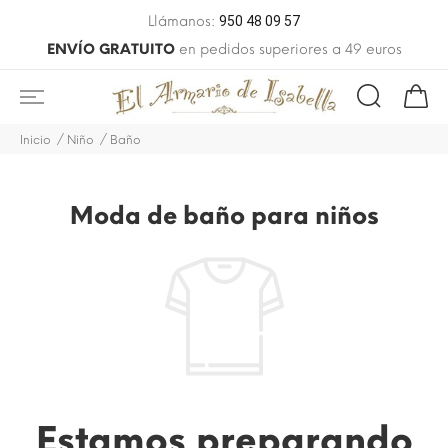
Llámanos:
950 48 09 57
ENVÍO GRATUITO
en pedidos superiores a 49 euros
Inicio
Niño
Baño
Moda de baño para niños
Estamos preparando