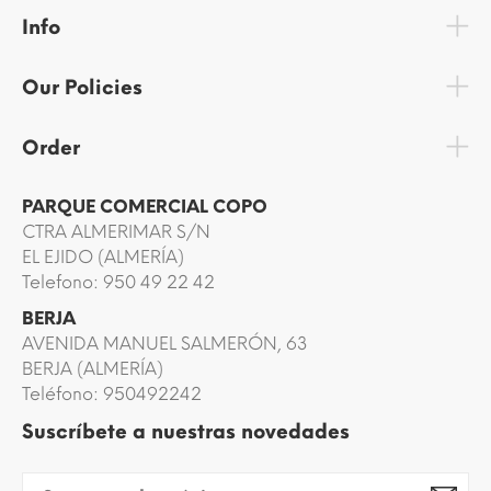
Info
Our Policies
Order
PARQUE COMERCIAL COPO
CTRA ALMERIMAR S/N
EL EJIDO (ALMERÍA)
Telefono: 950 49 22 42
BERJA
AVENIDA MANUEL SALMERÓN, 63
BERJA (ALMERÍA)
Teléfono: 950492242
Suscríbete a nuestras novedades