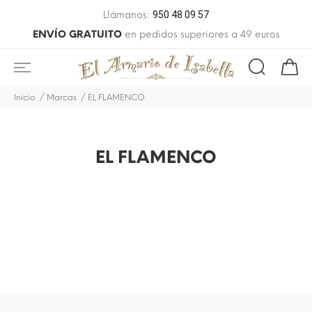
Llámanos:
950 48 09 57
ENVÍO GRATUITO
en pedidos superiores a 49 euros
Inicio
Marcas
EL FLAMENCO
EL FLAMENCO