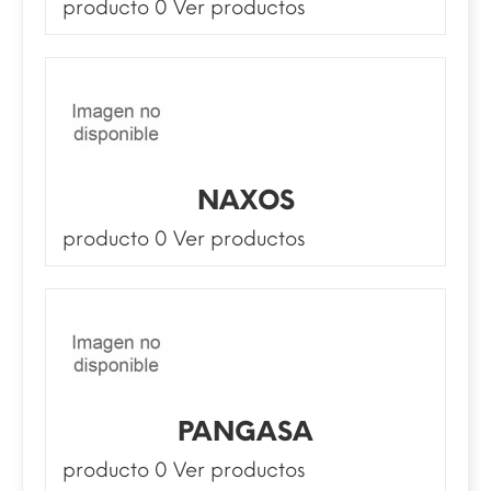
producto 0
Ver productos
NAXOS
producto 0
Ver productos
PANGASA
producto 0
Ver productos