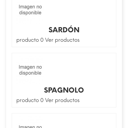
SARDÓN
producto 0
Ver productos
SPAGNOLO
producto 0
Ver productos