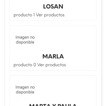
LOSAN
producto 1
Ver productos
MARLA
producto 0
Ver productos