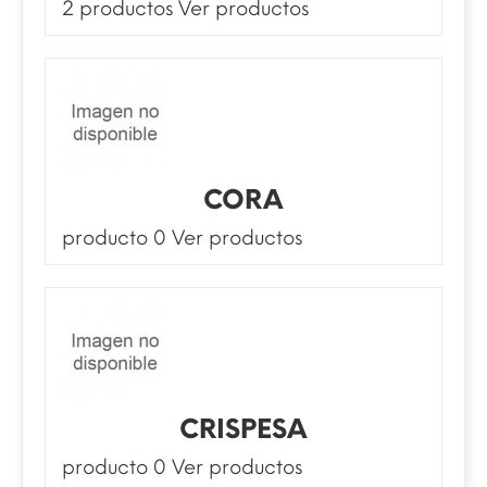
2 productos
Ver productos
CORA
producto 0
Ver productos
CRISPESA
producto 0
Ver productos