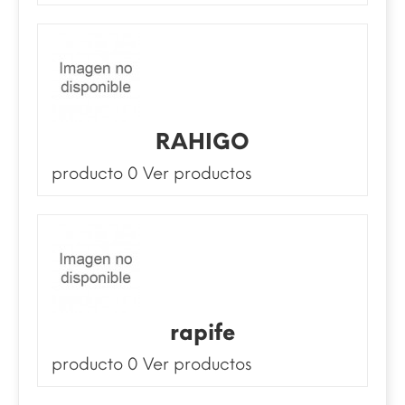
RAHIGO
producto 0
Ver productos
rapife
producto 0
Ver productos