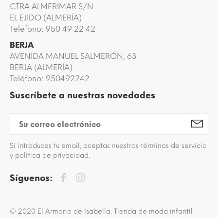
CTRA ALMERIMAR S/N
EL EJIDO (ALMERÍA)
Telefono: 950 49 22 42
BERJA
AVENIDA MANUEL SALMERÓN, 63
BERJA (ALMERÍA)
Teléfono: 950492242
Suscríbete a nuestras novedades
Si introduces tu email, aceptas nuestros términos de servicio
y política de privacidad.
Síguenos:
© 2020 El Armario de Isabella. Tienda de moda infantil