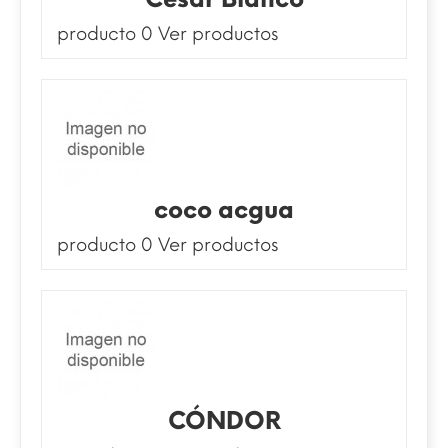
producto 0
Ver productos
coco acgua
producto 0
Ver productos
CÓNDOR