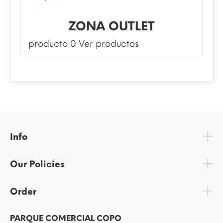
ZONA OUTLET
producto 0
Ver productos
Info
Our Policies
Order
PARQUE COMERCIAL COPO