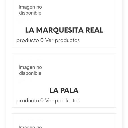
LA MARQUESITA REAL
producto 0
Ver productos
LA PALA
producto 0
Ver productos