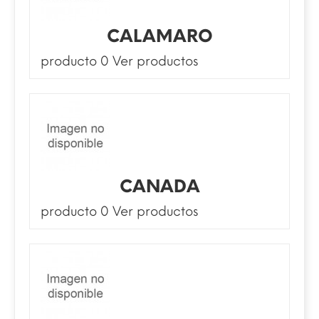
CALAMARO
producto 0
Ver productos
CANADA
producto 0
Ver productos