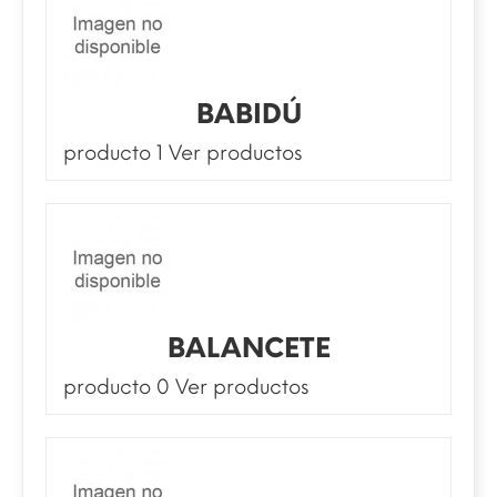
BABIDÚ
producto 1
Ver productos
BALANCETE
producto 0
Ver productos