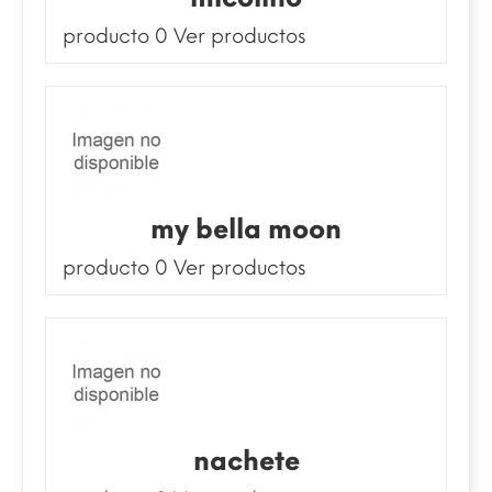
producto 0
Ver productos
my bella moon
producto 0
Ver productos
nachete