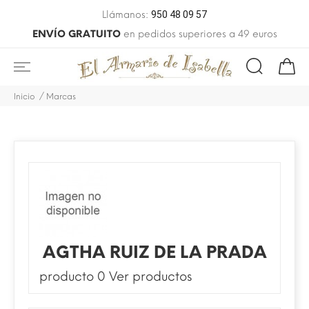
Llámanos:
950 48 09 57
ENVÍO GRATUITO
en pedidos superiores a 49 euros
Inicio
Marcas
AGTHA RUIZ DE LA PRADA
producto 0
Ver productos