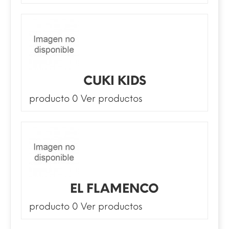
CUKI KIDS
producto 0
Ver productos
EL FLAMENCO
producto 0
Ver productos