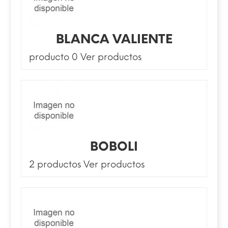
BLANCA VALIENTE
producto 0
Ver productos
BOBOLI
2 productos
Ver productos