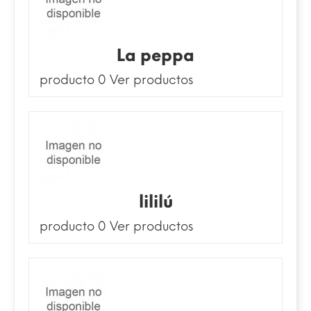
La peppa
producto 0
Ver productos
lililú
producto 0
Ver productos