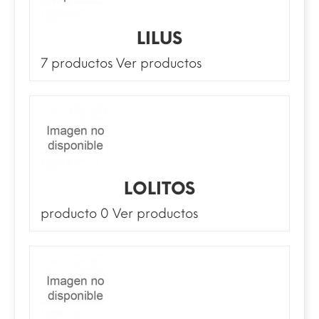
LILUS
7 productos
Ver productos
LOLITOS
producto 0
Ver productos