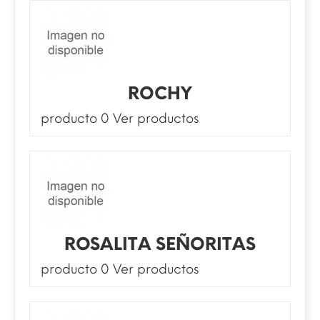
ROCHY
producto 0
Ver productos
ROSALITA SEÑORITAS
producto 0
Ver productos