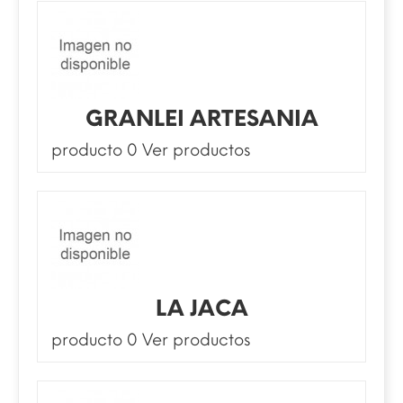
GRANLEI ARTESANIA
producto 0
Ver productos
LA JACA
producto 0
Ver productos