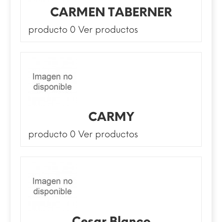
CARMEN TABERNER
producto 0
Ver productos
CARMY
producto 0
Ver productos
Cesar Blanco