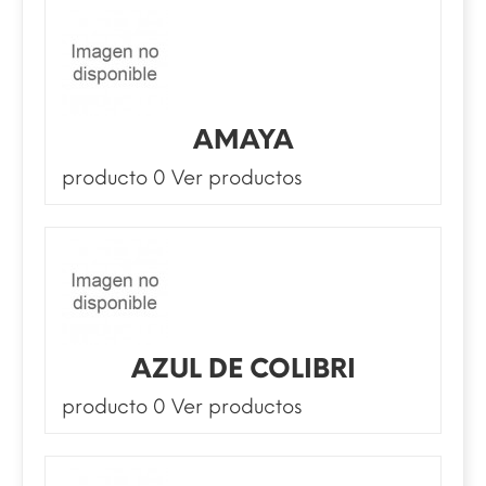
AMAYA
producto 0
Ver productos
AZUL DE COLIBRI
producto 0
Ver productos