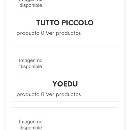
TUTTO PICCOLO
producto 0
Ver productos
YOEDU
producto 0
Ver productos