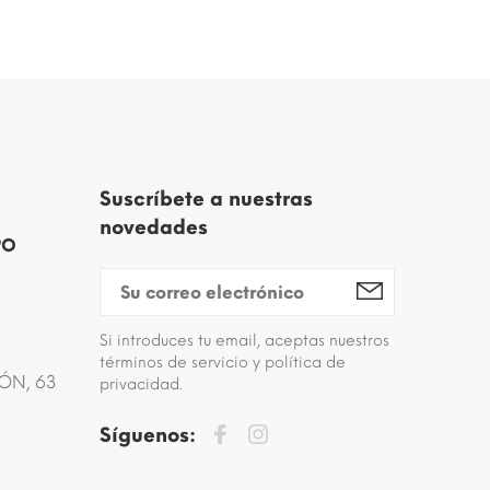
Suscríbete a nuestras
novedades
PO
Si introduces tu email, aceptas nuestros
términos de servicio y política de
ÓN, 63
privacidad.
Síguenos: