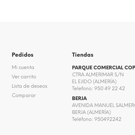
Pedidos
Tiendas
Mi cuenta
PARQUE COMERCIAL CO
CTRA ALMERIMAR S/N
Ver carrito
EL EJIDO (ALMERÍA)
Lista de deseos
Telefono: 950 49 22 42
Comparar
BERJA
AVENIDA MANUEL SALMER
BERJA (ALMERÍA)
Teléfono: 950492242