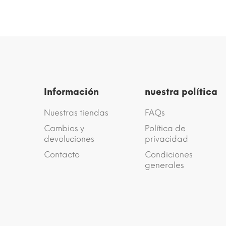
Información
nuestra política
Nuestras tiendas
FAQs
Cambios y
Política de
devoluciones
privacidad
Contacto
Condiciones
generales