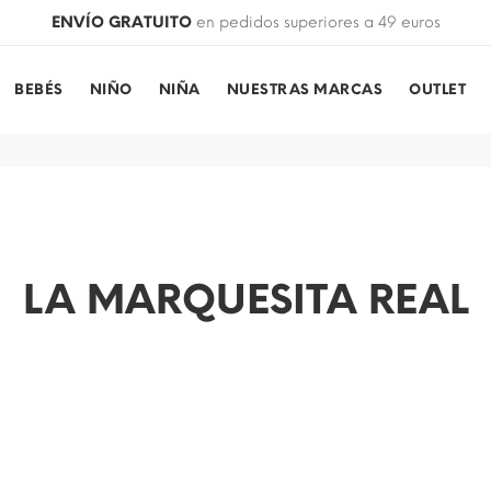
ENVÍO GRATUITO
en pedidos superiores a 49 euros
BEBÉS
NIÑO
NIÑA
NUESTRAS MARCAS
OUTLET
LA MARQUESITA REAL